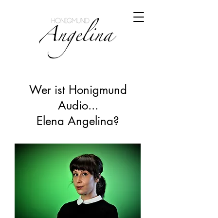
Wer ist Honigmund
Audio...
Elena Angelina?